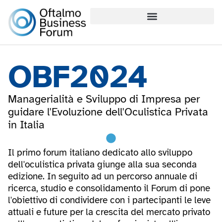
contenuto
OBF2024
Managerialità e Sviluppo di Impresa per
guidare l'Evoluzione dell'Oculistica Privata
in Italia
Il primo forum italiano dedicato allo sviluppo
dell'oculistica privata giunge alla sua seconda
edizione. In seguito ad un percorso annuale di
ricerca, studio e consolidamento il Forum di pone
l'obiettivo di condividere con i partecipanti le leve
attuali e future per la crescita del mercato privato