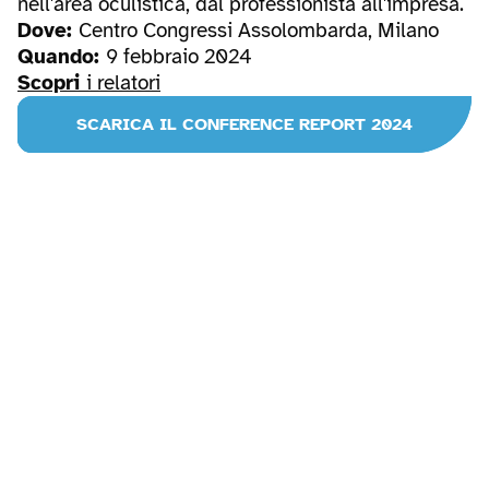
nell'area oculistica, dal professionista all'impresa.
Dove:
Centro Congressi Assolombarda, Milano
Quando:
9 febbraio 2024
Scopri
i relatori
SCARICA IL CONFERENCE REPORT 2024