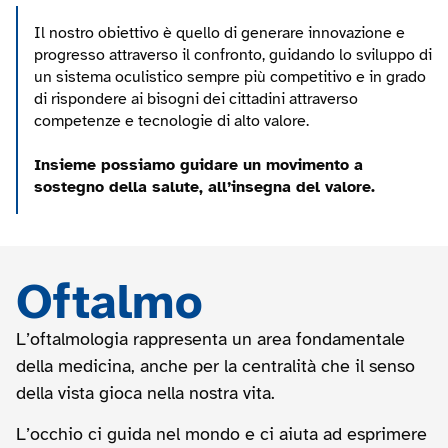
Il nostro obiettivo è quello di generare innovazione e
progresso attraverso il confronto, guidando lo sviluppo di
un sistema oculistico sempre più competitivo e in grado
di rispondere ai bisogni dei cittadini attraverso
competenze e tecnologie di alto valore.
Insieme possiamo guidare un movimento a
sostegno della salute, all’insegna del valore.
Oftalmo​
L’oftalmologia rappresenta un area fondamentale
della medicina, anche per la centralità che il senso
della vista gioca nella nostra vita.
L’occhio ci guida nel mondo e ci aiuta ad esprimere