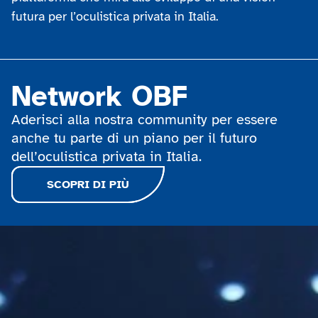
futura per l’oculistica privata in Italia.
Network OBF
Aderisci alla nostra community per essere
anche tu parte di un piano per il futuro
dell’oculistica privata in Italia.
SCOPRI DI PIÙ