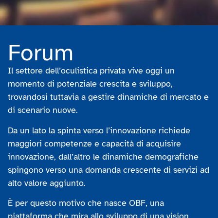
Forum
Il settore dell’oculistica privata vive oggi un
momento di potenziale crescita e sviluppo,
trovandosi tuttavia a gestire dinamiche di mercato e
di scenario nuove.
Da un lato la spinta verso l’innovazione richiede
maggiori competenze e capacità di acquisire
innovazione, dall’altro le dinamiche demografiche
spingono verso una domanda crescente di servizi ad
alto valore aggiunto.
È per questo motivo che nasce OBF, una
piattaforma che mira allo sviluppo di una vision